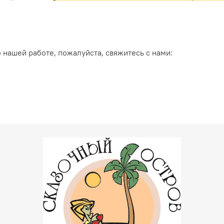
о нашей работе, пожалуйста, свяжитесь с нами: