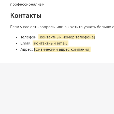
профессионализм.
Контакты
Если у вас есть вопросы или вы хотите узнать больше 
Телефон:
[контактный номер телефона]
Email:
[контактный email]
Адрес:
[физический адрес компании]